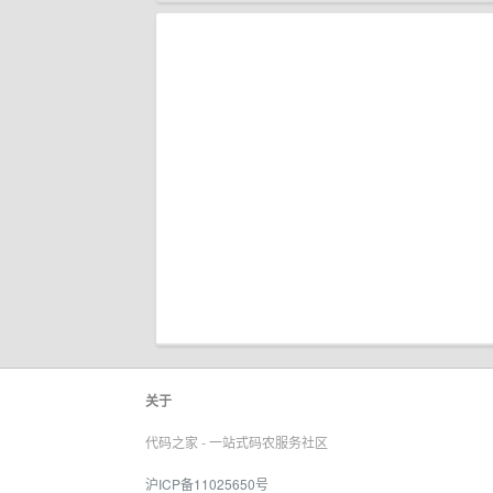
关于
代码之家 - 一站式码农服务社区
沪ICP备11025650号