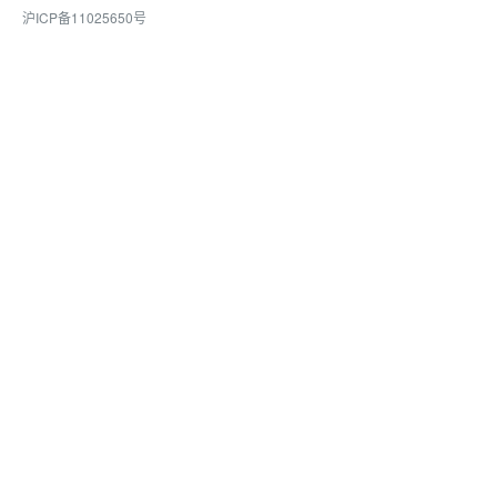
沪ICP备11025650号