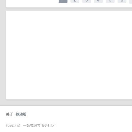
关于
移动版
代码之家 - 一站式码农服务社区