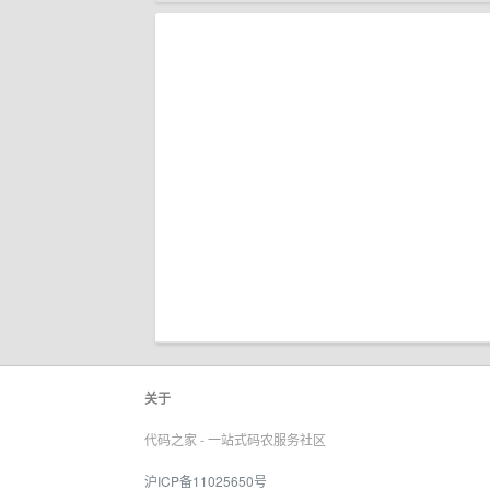
关于
代码之家 - 一站式码农服务社区
沪ICP备11025650号