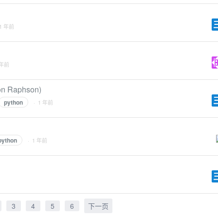
 1 年前
 年前
Raphson)
python
· 1 年前
python
· 1 年前
3
4
5
6
下一页