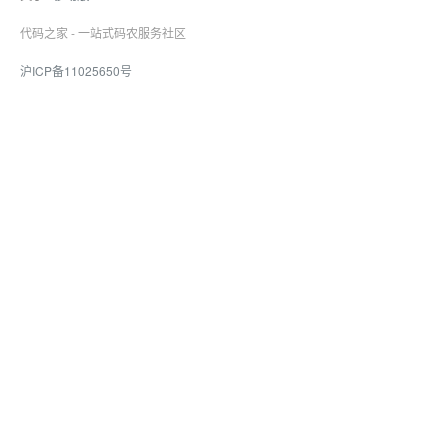
代码之家 - 一站式码农服务社区
沪ICP备11025650号