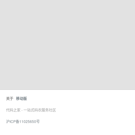
关于
移动版
代码之家 - 一站式码农服务社区
沪ICP备11025650号