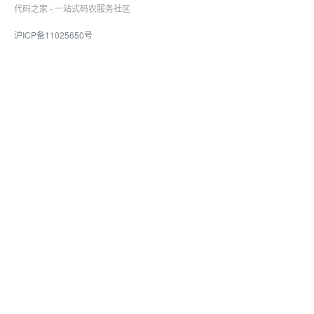
代码之家 - 一站式码农服务社区
沪ICP备11025650号