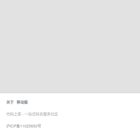
关于
移动版
代码之家 - 一站式码农服务社区
沪ICP备11025650号