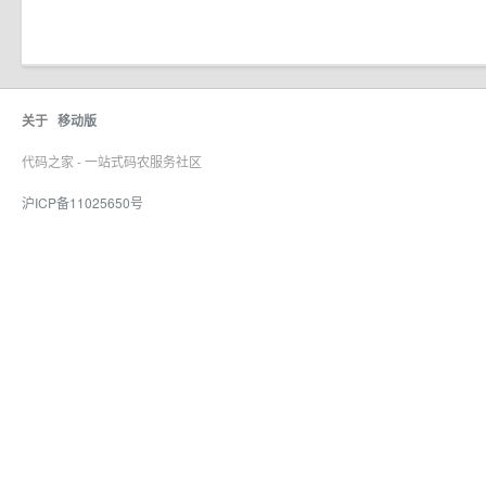
关于
移动版
代码之家 - 一站式码农服务社区
沪ICP备11025650号