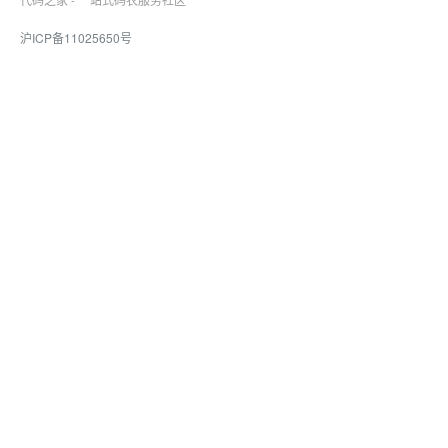
沪ICP备11025650号