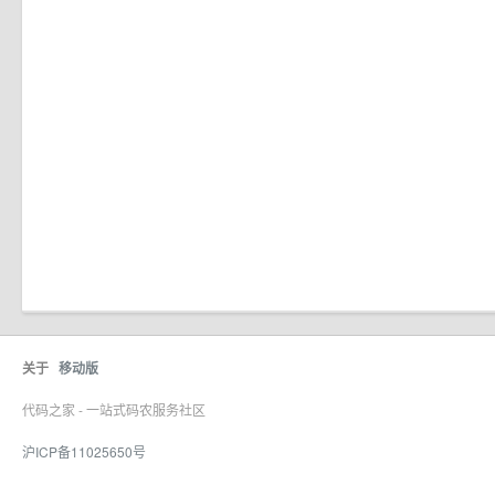
关于
移动版
代码之家 - 一站式码农服务社区
沪ICP备11025650号