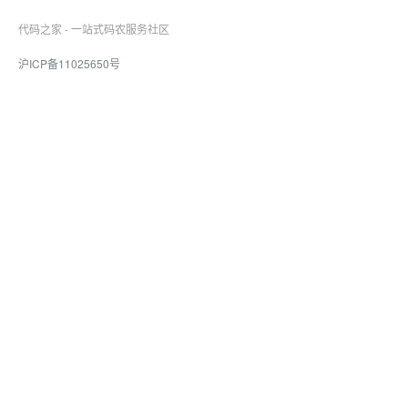
代码之家 - 一站式码农服务社区
沪ICP备11025650号