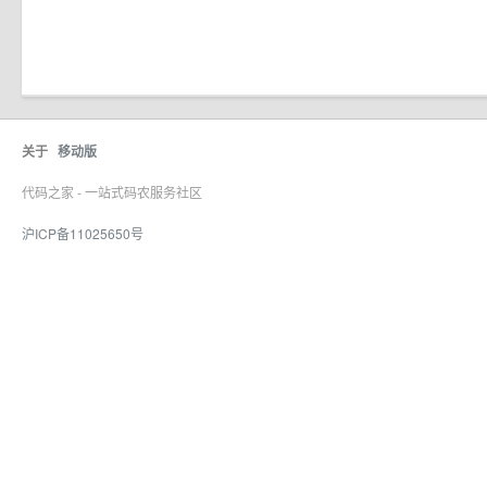
关于
移动版
代码之家 - 一站式码农服务社区
沪ICP备11025650号