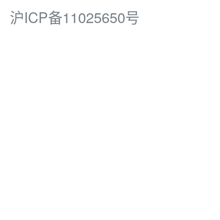
沪ICP备11025650号