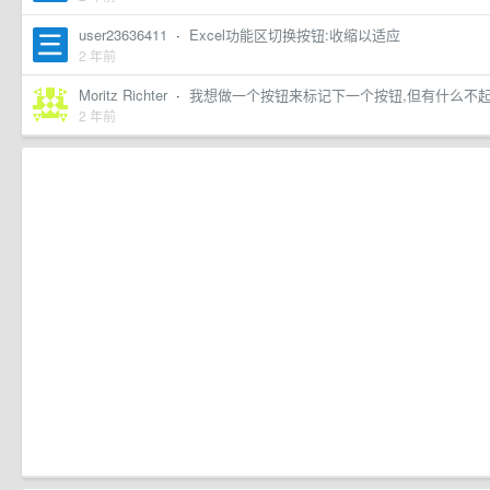
user23636411
·
Excel功能区切换按钮:收缩以适应
2 年前
Moritz Richter
·
我想做一个按钮来标记下一个按钮,但有什么不起
2 年前