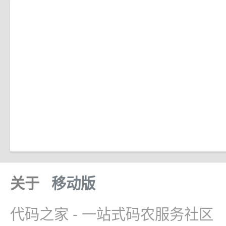
关于
移动版
代码之家 - 一站式码农服务社区