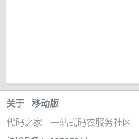
关于
移动版
代码之家 - 一站式码农服务社区