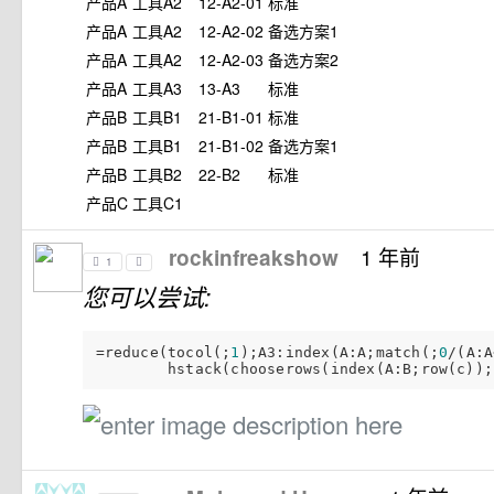
产品A
工具A2
12-A2-01
标准
产品A
工具A2
12-A2-02
备选方案1
产品A
工具A2
12-A2-03
备选方案2
产品A
工具A3
13-A3
标准
产品B
工具B1
21-B1-01
标准
产品B
工具B1
21-B1-02
备选方案1
产品B
工具B2
22-B2
标准
产品C
工具C1
1 年前
rockinfreakshow
1
您可以尝试:
=reduce(tocol(;
1
);A3:index(A:A;match(;
0
/(A:A
        hstack(chooserows(index(A:B;row(c));