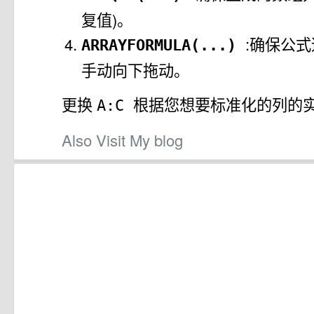
复值)。
:确保公
ARRAYFORMULA(...)
手动向下拖动。
更换
根据您想要标准化的列的
A:C
Also Visit My blog