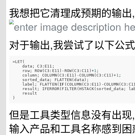
我想把它清理成预期的输出,
对于输出,我尝试了以下公式
=LET(

    data; C3:E11;

    row; ROW(C3:E11)-ROW(C3:C11)+
1
;

    column; COLUMN(C3:E11)-COLUMN(C3:C11)+
1
;

    sorted_data; FLATTEN(data);

    label; FLATTEN(
IF
(COLUMN(C3:E11)-COLUMN(C3:C1
    result; IFERROR(FILTER(HSTACK(sorted_data; la
    result

但是工具类型信息没有出现
输入产品和工具名称感到困