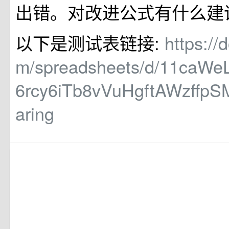
出错。对改进公式有什么建
以下是测试表链接:
https://
m/spreadsheets/d/11caWeL
6rcy6iTb8vVuHgftAWzffpSM
aring