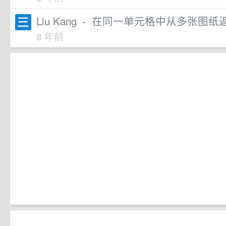
Liu Kang
·
在同一单元格中从多张图纸返回Ar
8 年前