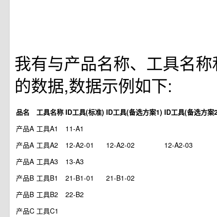
我有与产品名称、工具名称
的数据,数据示例如下:
品名
工具名称
ID工具(标准)
ID工具(备选方案1)
ID工具(备选方案2
产品A
工具A1
11-A1
产品A
工具A2
12-A2-01
12-A2-02
12-A2-03
产品A
工具A3
13-A3
产品B
工具B1
21-B1-01
21-B1-02
产品B
工具B2
22-B2
产品C
工具C1