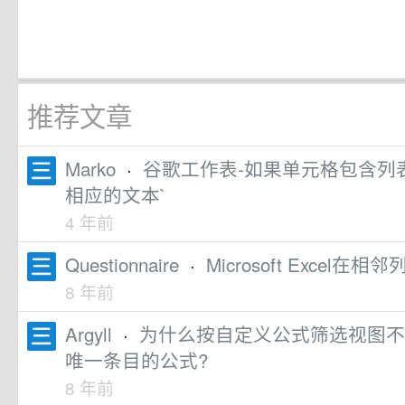
推荐文章
Marko
·
谷歌工作表-如果单元格包含列
相应的文本`
4 年前
Questionnaire
·
Microsoft Exce
8 年前
Argyll
·
为什么按自定义公式筛选视图不
唯一条目的公式?
8 年前