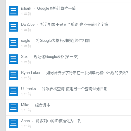
ichark
·
Google表格计算唯一值
1 年前
DanCue
·
拆分如果不是某个单词,也不是前4个字符
1 年前
eagle
·
将Google表格各列的连续性相加
1 年前
Sax
·
规范化Google表格(第一步)
1 年前
Ryan Laker
·
如何计算子字符串在一系列单元格中出现的次数?
1 年前
Ultiranks
·
谷歌表格查询-使用另一个查询过滤日期
1 年前
Mike
·
组合脚本
1 年前
Anna
·
将多列中的ID标准化为一列
1 年前