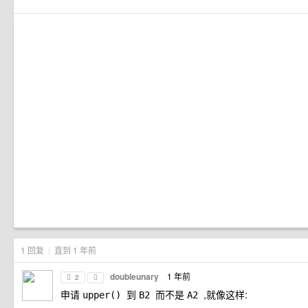
1 回复
|
直到 1 年前
doubleunary
1 年前
2
申请
到
而不是
,就像这样:
upper()
B2
A2