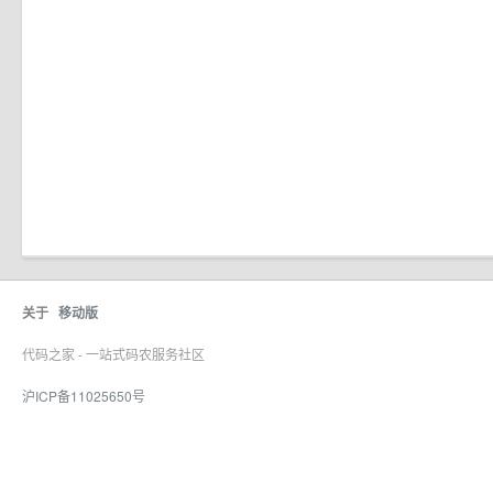
关于
移动版
代码之家 - 一站式码农服务社区
沪ICP备11025650号