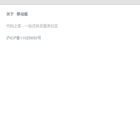
关于
移动版
代码之家 - 一站式码农服务社区
沪ICP备11025650号