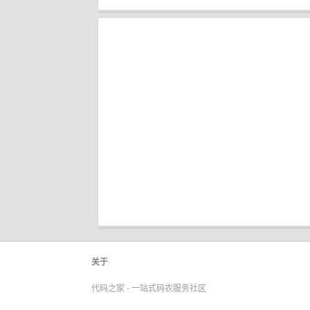
关于
代码之家 - 一站式码农服务社区