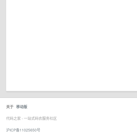
关于
移动版
代码之家 - 一站式码农服务社区
沪ICP备11025650号