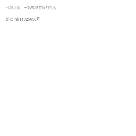
代码之家 - 一站式码农服务社区
沪ICP备11025650号