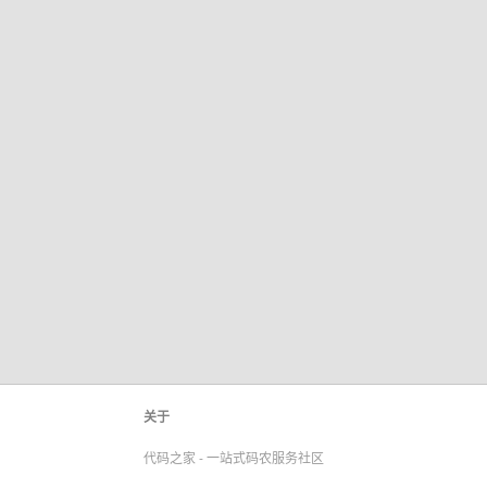
关于
代码之家 - 一站式码农服务社区