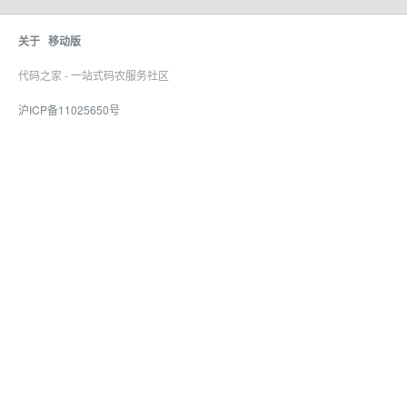
关于
移动版
代码之家 - 一站式码农服务社区
沪ICP备11025650号