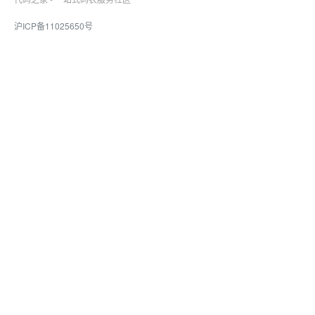
沪ICP备11025650号