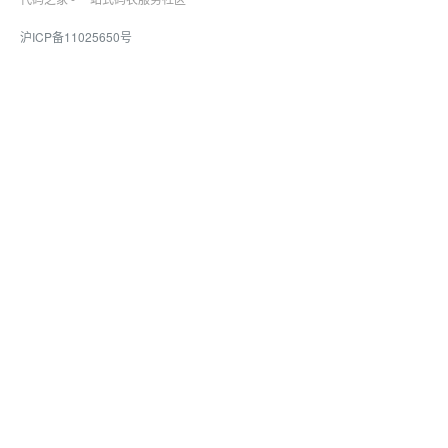
沪ICP备11025650号