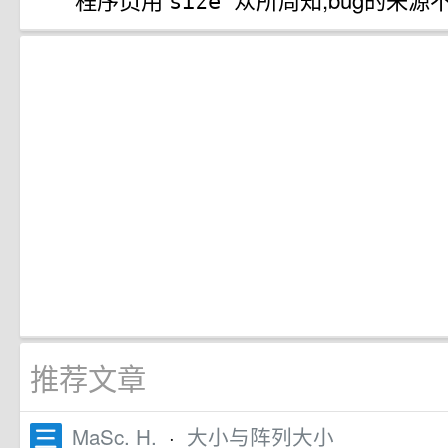
size
推荐文章
MaSc. H.
·
大小与阵列大小