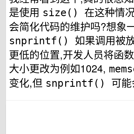
是使用
在这种情况
size()
会简化代码的维护吗?想象
如果调用被
snprintf()
更低的位置,开发人员将函
大小更改为例如1024,
mem
变化,但
可能
snprintf()