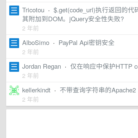
Tricotou
·
$.get(code_url)执行返回的
其附加到DOM。jQuery安全性失败?
2 年前
AlboSimo
·
PayPal Api密钥安全
2 年前
Jordan Regan
·
仅在响应中保护HTTP c
2 年前
kellerkindt
·
不带查询字符串的Apache2 Pr
2 年前