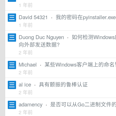
1 年前
David 54321
·
我的密码在pyinstaller.
1 年前
Duong Duc Nguyen
·
如何检测Windows
向外部发送数据?
2 年前
Michael
·
某些Windows客户端上的命
2 年前
al ice
·
具有颤振的鲁棒认证
2 年前
adamency
·
是否可以从Go二进制文件
2 年前