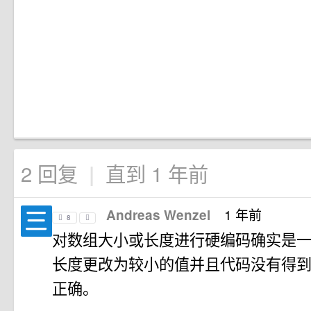
2 回复
直到 1 年前
|
1 年前
Andreas Wenzel
8
对数组大小或长度进行硬编码确实是一
长度更改为较小的值并且代码没有得到
正确。