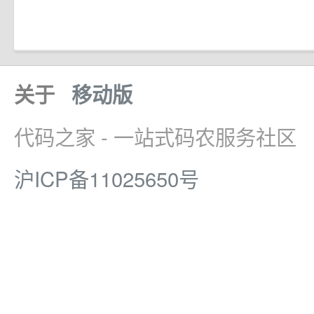
关于
移动版
代码之家 - 一站式码农服务社区
沪ICP备11025650号