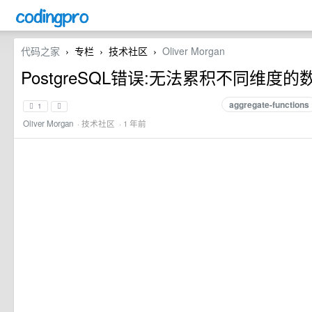
代码之家
专栏
技术社区
Oliver Morgan
›
›
›
PostgreSQL错误:无法累积不同维度的
aggregate-functions
1
Oliver Morgan
·
技术社区
· 1 年前