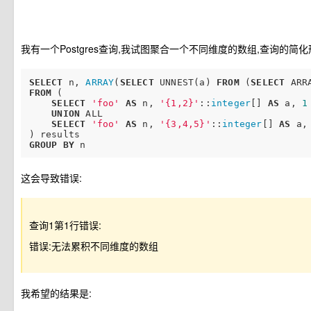
我有一个Postgres查询,我试图聚合一个不同维度的数组,查询的简
SELECT
 n, 
ARRAY
(
SELECT
 UNNEST(a) 
FROM
 (
SELECT
 ARR
FROM
 (

SELECT
'foo'
AS
 n, 
'{1,2}'
::
integer
[] 
AS
 a, 
1
UNION
 ALL

SELECT
'foo'
AS
 n, 
'{3,4,5}'
::
integer
[] 
AS
 a,
GROUP
BY
这会导致错误:
查询1第1行错误:
错误:无法累积不同维度的数组
我希望的结果是: