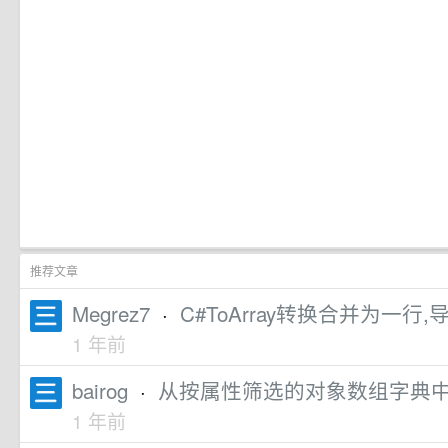
推荐文章
Megrez7
·
C#ToArray转换合并为一行
1 年前
bairog
·
从按属性筛选的对象数组字典
1 年前