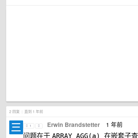
2 回复
|
直到 1 年前
1 年前
Erwin Brandstetter
1
问题在于
在嵌套子查
ARRAY_AGG(a)