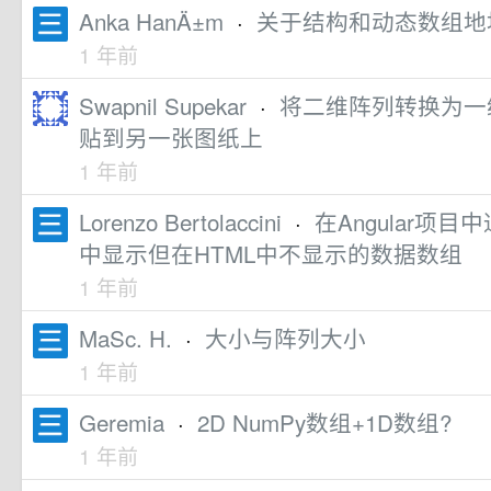
Anka HanÄ±m
·
关于结构和动态数组地
1 年前
Swapnil Supekar
·
将二维阵列转换为一
贴到另一张图纸上
1 年前
Lorenzo Bertolaccini
·
在Angular项
中显示但在HTML中不显示的数据数组
1 年前
MaSc. H.
·
大小与阵列大小
1 年前
Geremia
·
2D NumPy数组+1D数组?
1 年前