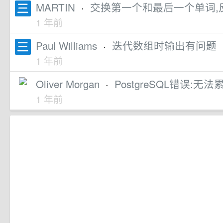
MARTIN
·
交换第一个和最后一个单词,
1 年前
Paul Williams
·
迭代数组时输出有问题
1 年前
Oliver Morgan
·
PostgreSQL错误:
1 年前