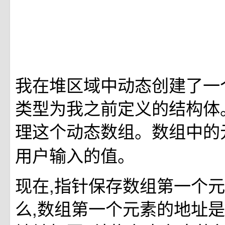
我在堆区域中动态创建了一
类型为我之前定义的结构体
理这个动态数组。数组中的
用户输入的值。
现在,指针保存数组第一个
么,数组第一个元素的地址