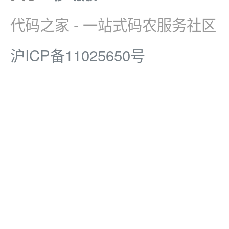
代码之家 - 一站式码农服务社区
沪ICP备11025650号