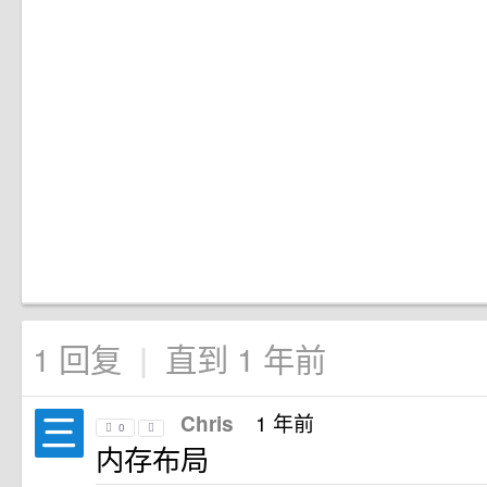
1 回复
直到 1 年前
|
1 年前
Chris
0
内存布局