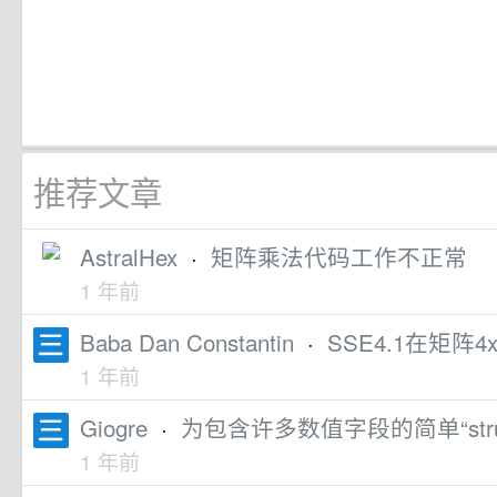
推荐文章
AstralHex
·
矩阵乘法代码工作不正常
1 年前
Baba Dan Constantin
·
SSE4.1在矩阵4
1 年前
Giogre
·
为包含许多数值字段的简单“str
1 年前