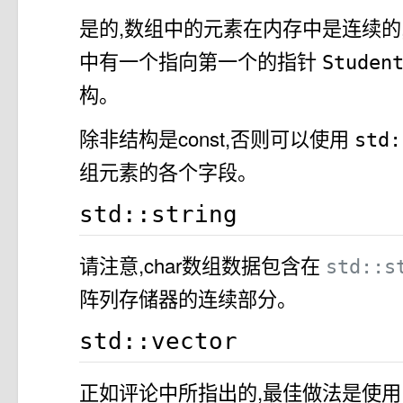
是的,数组中的元素在内存中是连续的,
中有一个指向第一个的指针
Studen
构。
除非结构是const,否则可以使用
std
组元素的各个字段。
std::string
请注意,char数组数据包含在
std::s
阵列存储器的连续部分。
std::vector
正如评论中所指出的,最佳做法是使