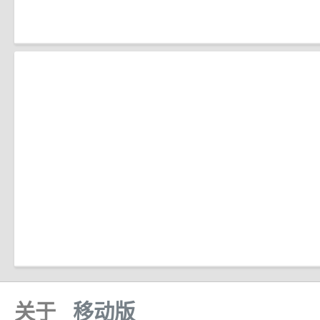
关于
移动版