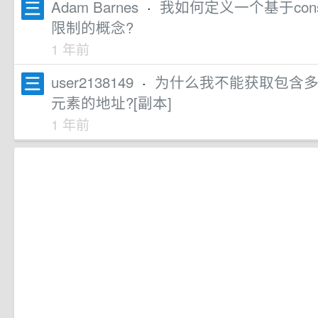
Adam Barnes
·
我如何定义一个基于cons
限制的概念?
1 年前
user2138149
·
为什么我不能获取包含
元素的地址?[副本]
1 年前