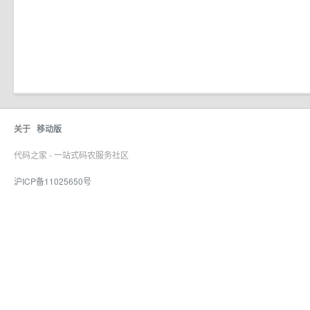
关于
移动版
代码之家 - 一站式码农服务社区
沪ICP备11025650号