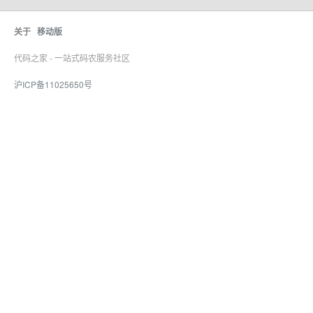
关于
移动版
代码之家 - 一站式码农服务社区
沪ICP备11025650号