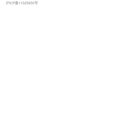
沪ICP备11025650号