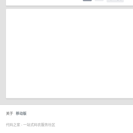
关于
移动版
代码之家 - 一站式码农服务社区