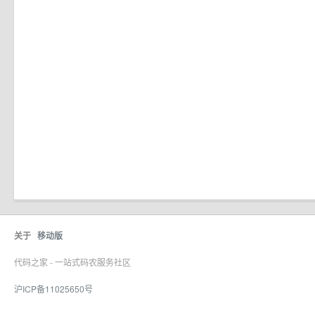
关于
移动版
代码之家 - 一站式码农服务社区
沪ICP备11025650号