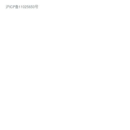
沪ICP备11025650号