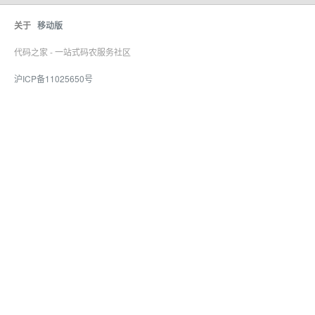
关于
移动版
代码之家 - 一站式码农服务社区
沪ICP备11025650号