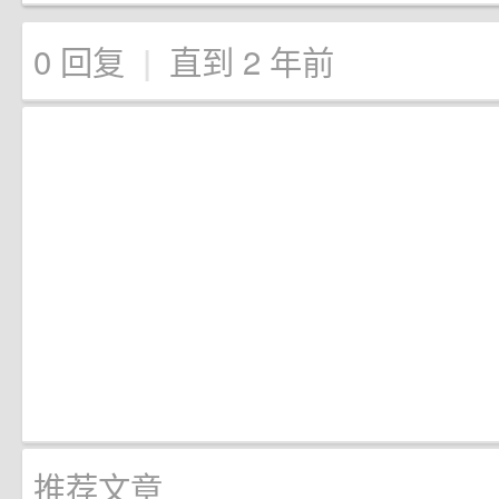
0 回复
直到 2 年前
|
推荐文章