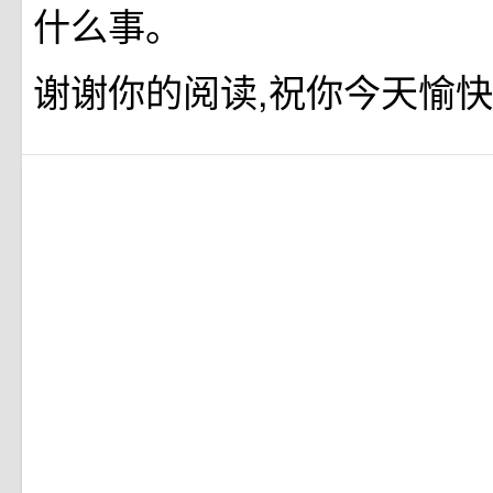
什么事。
谢谢你的阅读,祝你今天愉