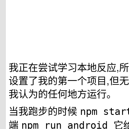
我正在尝试学习本地反应,
设置了我的第一个项目,但
我认为的任何地方运行。
当我跑步的时候
npm sta
端
它
npm run android