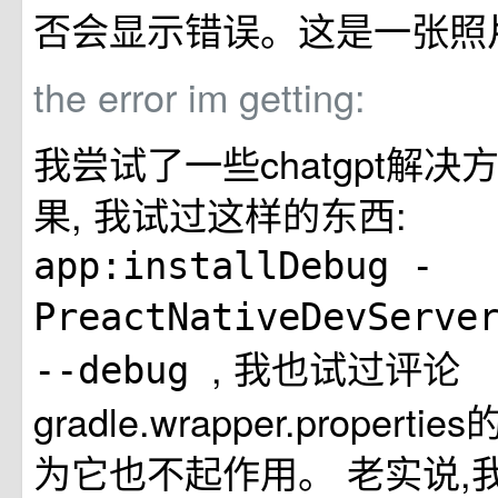
否会显示错误。这是一张照
the error im getting:
我尝试了一些chatgpt解决
果, 我试过这样的东西:
app:installDebug -
PreactNativeDevServe
, 我也试过评论
--debug
gradle.wrapper.propert
为它也不起作用。 老实说,