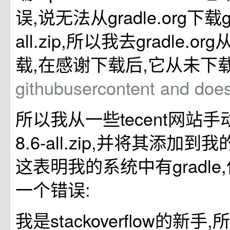
误,说无法从gradle.org下载gra
all.zip,所以我去gradle.
载,在感谢下载后,它从未下
githubusercontent and does
所以我从一些tecent网站手动
8.6-all.zip,并将其添加
这表明我的系统中有gradl
一个错误:
我是stackoverflow的新