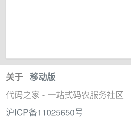
关于
移动版
代码之家 - 一站式码农服务社区
沪ICP备11025650号