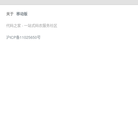
关于
移动版
代码之家 - 一站式码农服务社区
沪ICP备11025650号