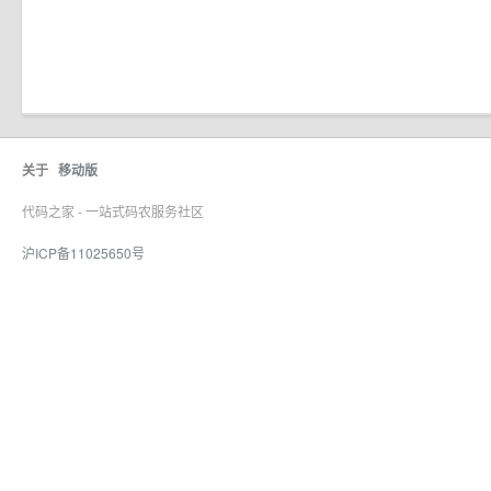
关于
移动版
代码之家 - 一站式码农服务社区
沪ICP备11025650号