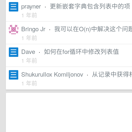
prayner
·
更新嵌套字典包含列表中的项
1 年前
Bringo Jr
·
我可以在O(n)中解决这个问
1 年前
Dave
·
如何在for循环中修改列表值
1 年前
Shukurullox Komiljonov
·
从记录中获得
1 年前