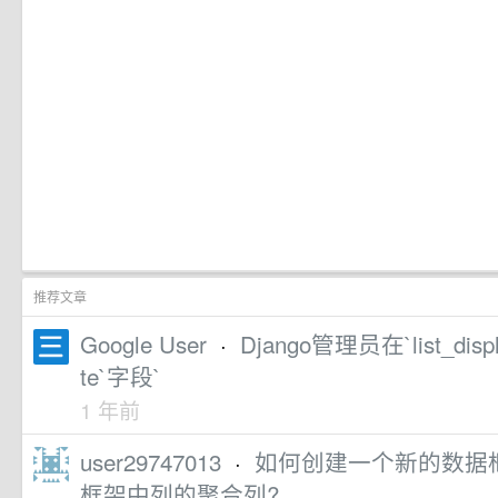
推荐文章
Google User
·
Django管理员在`list_disp
te`字段`
1 年前
user29747013
·
如何创建一个新的数据
框架中列的聚合列?