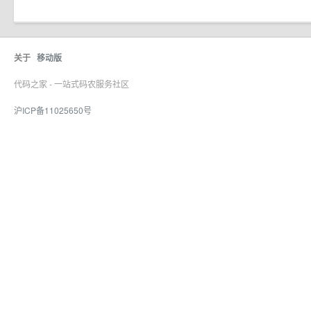
关于
移动版
代码之家 - 一站式码农服务社区
沪ICP备11025650号