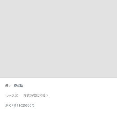
关于
移动版
代码之家 - 一站式码农服务社区
沪ICP备11025650号