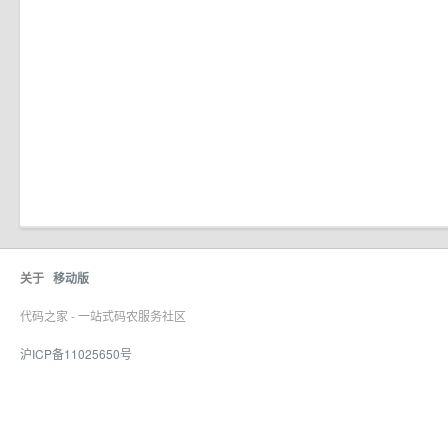
关于
移动版
代码之家 - 一站式码农服务社区
沪ICP备11025650号