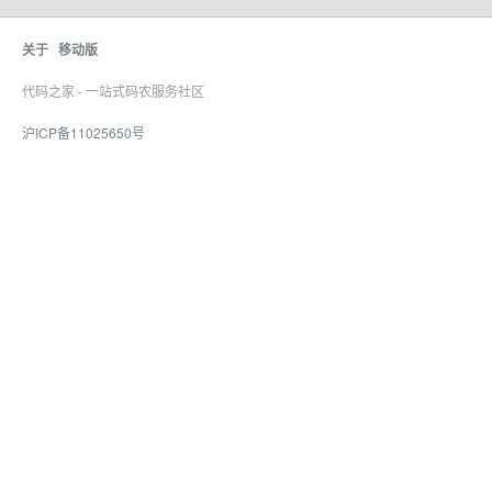
关于
移动版
代码之家 - 一站式码农服务社区
沪ICP备11025650号