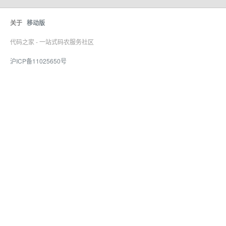
关于
移动版
代码之家 - 一站式码农服务社区
沪ICP备11025650号