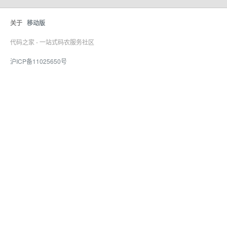
关于
移动版
代码之家 - 一站式码农服务社区
沪ICP备11025650号