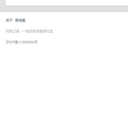
关于
移动版
代码之家 - 一站式码农服务社区
沪ICP备11025650号