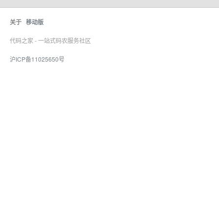
关于
移动版
代码之家 - 一站式码农服务社区
沪ICP备11025650号