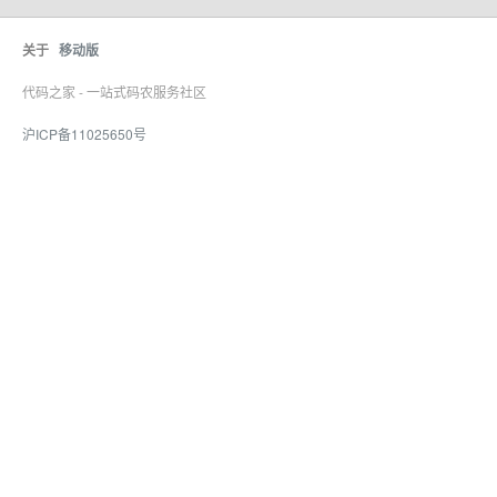
关于
移动版
代码之家 - 一站式码农服务社区
沪ICP备11025650号