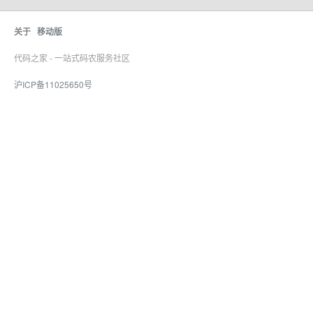
关于
移动版
代码之家 - 一站式码农服务社区
沪ICP备11025650号