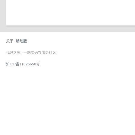
关于
移动版
代码之家 - 一站式码农服务社区
沪ICP备11025650号