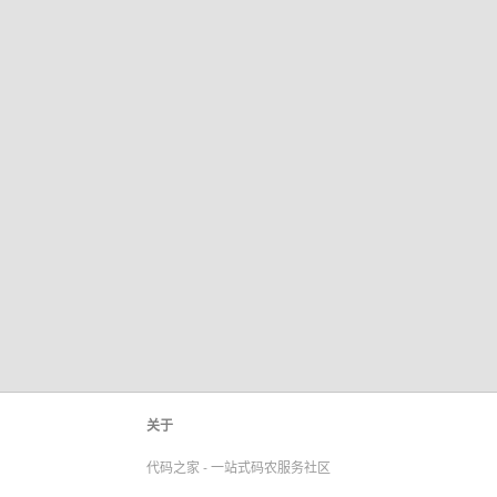
关于
代码之家 - 一站式码农服务社区