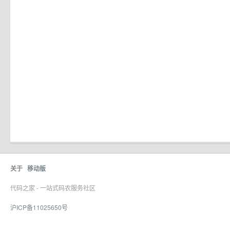
关于
移动版
代码之家 - 一站式码农服务社区
沪ICP备11025650号