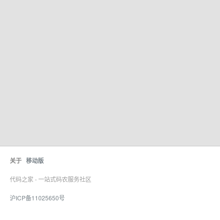
关于
移动版
代码之家 - 一站式码农服务社区
沪ICP备11025650号