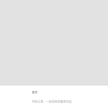
关于
代码之家 - 一站式码农服务社区